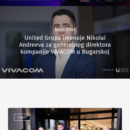
Next Post
United Grupa imenuje Nikolai
Andreeva za generalnog direktora
kompanije VIVACOM u Bugarskoj
Vijesti