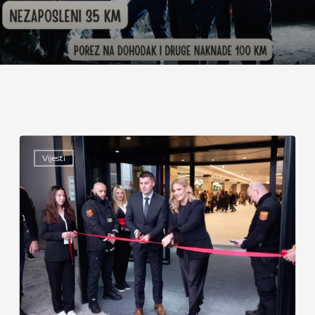
Vijesti