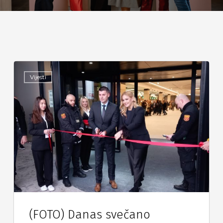
Vijesti
(FOTO) Danas svečano