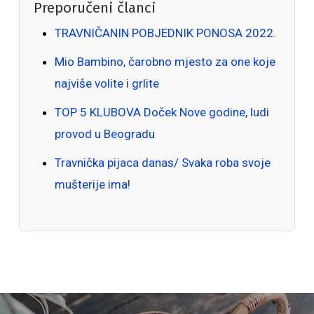
Preporučeni članci
TRAVNIČANIN POBJEDNIK PONOSA 2022.
Mio Bambino, čarobno mjesto za one koje
najviše volite i grlite
TOP 5 KLUBOVA Doček Nove godine, ludi
provod u Beogradu
Travnička pijaca danas/ Svaka roba svoje
mušterije ima!