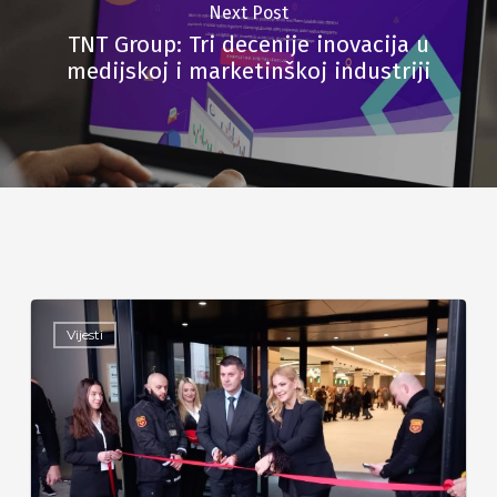
Next Post
TNT Group: Tri decenije inovacija u
medijskoj i marketinškoj industriji
Vijesti