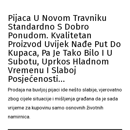
Pijaca U Novom Travniku
Standardno S Dobro
Ponudom. Kvalitetan
Proizvod Uvijek Nađe Put Do
Kupaca, Pa Je Tako Bilo I U
Subotu, Uprkos Hladnom
Vremenu I Slaboj
Posjećenosti…
Prodaja na buvljoj pijaci ide nešto slabije, vjerovatno
zbog cijele situacije i mišljenja građana da je sada
vrijeme za kupovinu samo osnovnih životnih
namirnica.