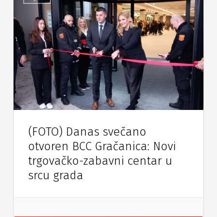
(FOTO) Danas svečano
otvoren BCC Gračanica: Novi
trgovačko-zabavni centar u
srcu grada