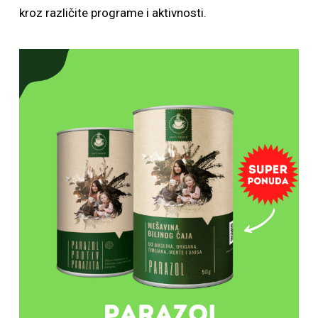
kroz različite programe i aktivnosti.