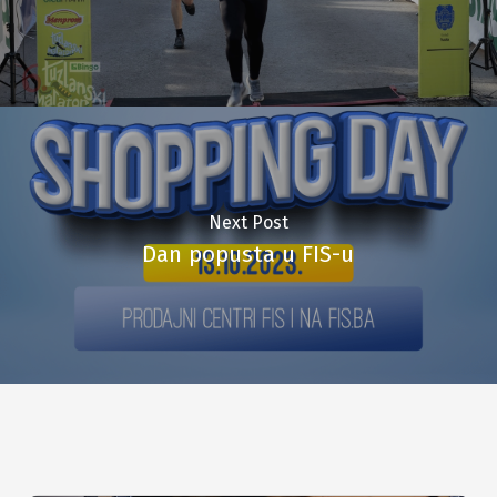
Next Post
Dan popusta u FIS-u