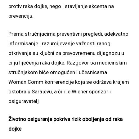
protiv raka dojke, nego i stavljanje akcenta na
prevenciju.
Prema stručnjacima preventivni pregledi, adekvatno
informisanje i razumijevanje važnosti ranog
otkrivanja su ključni za pravovremenu dijagnozu u
cilju liječenja raka dojke. Razgovor sa medicinskim
stručnjakom biće omogućen i učesnicama
Woman.Comm konferencije koja se održava krajem
oktobra u Sarajevu, a čiji je Wiener sponzor i
osiguravatelj.
Životno osiguranje pokriva rizik oboljenja od raka
dojke