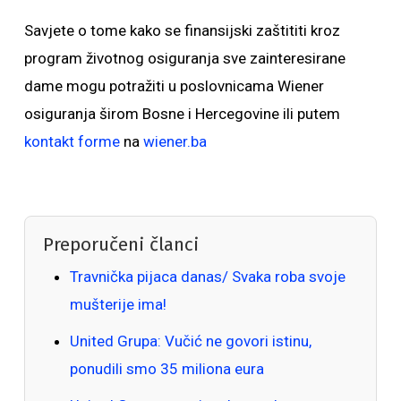
Savjete o tome kako se finansijski zaštititi kroz
program životnog osiguranja sve zainteresirane
dame mogu potražiti u poslovnicama Wiener
osiguranja širom Bosne i Hercegovine ili putem
kontakt forme
na
wiener.ba
Preporučeni članci
Travnička pijaca danas/ Svaka roba svoje
mušterije ima!
United Grupa: Vučić ne govori istinu,
ponudili smo 35 miliona eura