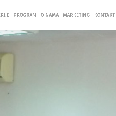
RIJE
PROGRAM
O NAMA
MARKETING
KONTAKT