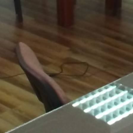
Vijesti