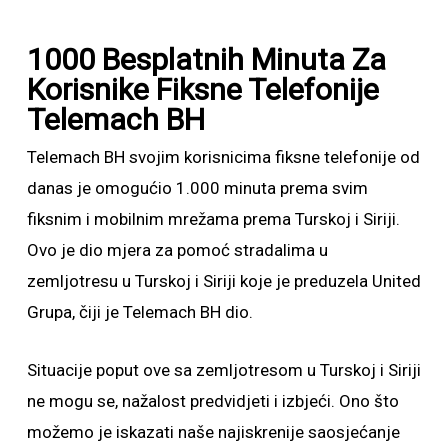
1000 Besplatnih Minuta Za
Korisnike Fiksne Telefonije
Telemach BH
Telemach BH svojim korisnicima fiksne telefonije od
danas je omogućio 1.000 minuta prema svim
fiksnim i mobilnim mrežama prema Turskoj i Siriji.
Ovo je dio mjera za pomoć stradalima u
zemljotresu u Turskoj i Siriji koje je preduzela United
Grupa, čiji je Telemach BH dio.
Situacije poput ove sa zemljotresom u Turskoj i Siriji
ne mogu se, nažalost predvidjeti i izbjeći. Ono što
možemo je iskazati naše najiskrenije saosjećanje