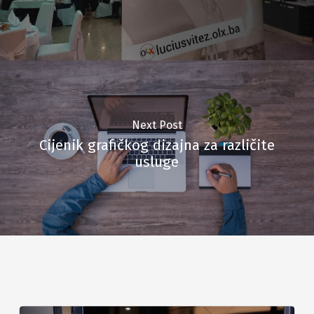
Next Post
Cijenik grafičkog dizajna za različite
usluge