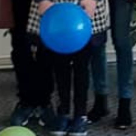
Vijesti