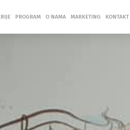
RIJE
PROGRAM
O NAMA
MARKETING
KONTAKT