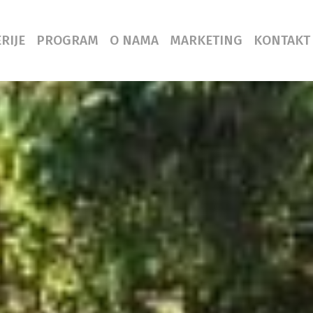
RIJE
PROGRAM
O NAMA
MARKETING
KONTAKT