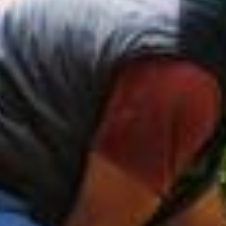
Vijesti