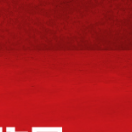
Vijesti