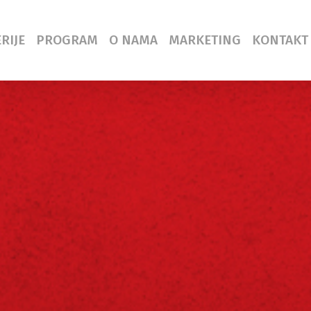
RIJE
PROGRAM
O NAMA
MARKETING
KONTAKT