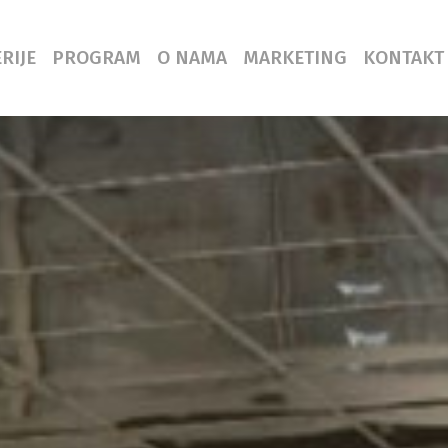
RIJE
PROGRAM
O NAMA
MARKETING
KONTAKT