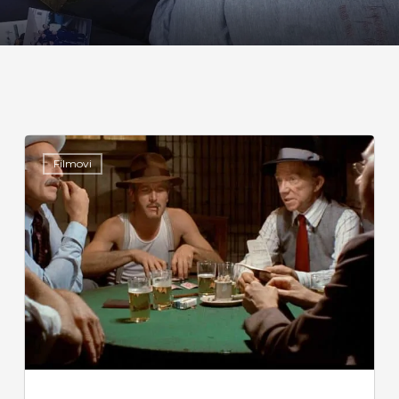
Filmovi