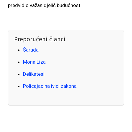
predvidio važan djelić budućnosti.
Preporučeni članci
Šarada
Mona Liza
Delikatesi
Policajac na ivici zakona