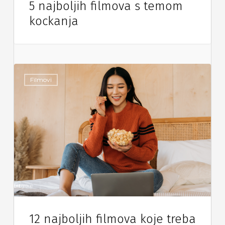
5 najboljih filmova s temom
kockanja
Filmovi
12 najboljih filmova koje treba