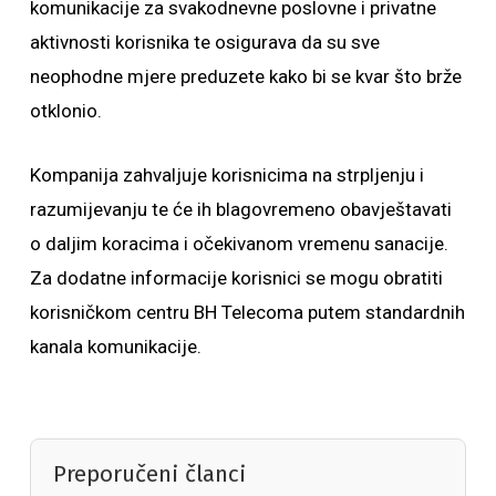
komunikacije za svakodnevne poslovne i privatne
aktivnosti korisnika te osigurava da su sve
neophodne mjere preduzete kako bi se kvar što brže
otklonio.
Kompanija zahvaljuje korisnicima na strpljenju i
razumijevanju te će ih blagovremeno obavještavati
o daljim koracima i očekivanom vremenu sanacije.
Za dodatne informacije korisnici se mogu obratiti
korisničkom centru BH Telecoma putem standardnih
kanala komunikacije.
Preporučeni članci