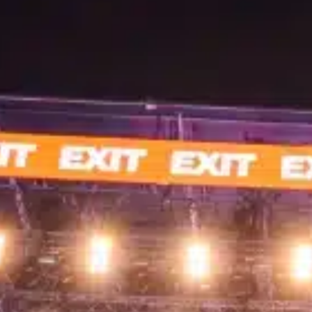
Vijesti