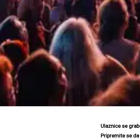
Ulaznice se grab
Pripremite se da 