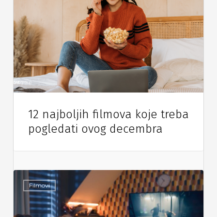
12 najboljih filmova koje treba
pogledati ovog decembra
Filmovi