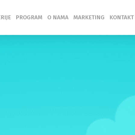
RIJE
PROGRAM
O NAMA
MARKETING
KONTAKT