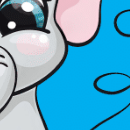
Vijesti