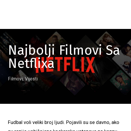
Najbolji Filmovi Sa
Netflixa
Filmovi
,
Vijesti
Fudbal voli veliki broj ljudi. Pojavili su se davno, ako