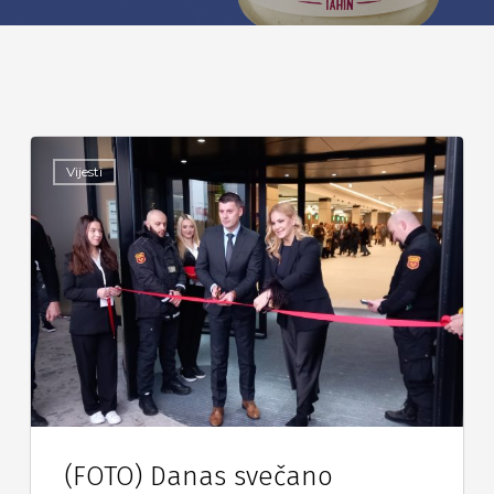
Vijesti
(FOTO) Danas svečano