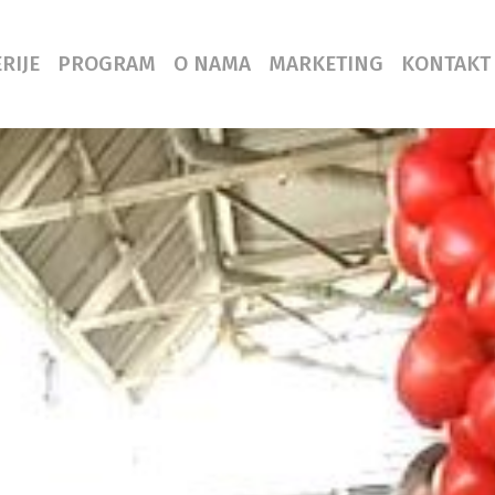
RIJE
PROGRAM
O NAMA
MARKETING
KONTAKT