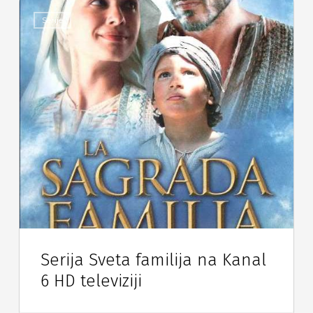
Serije
Serija Sveta familija na Kanal
6 HD televiziji