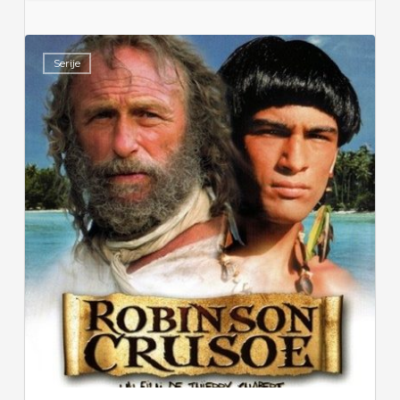
Serije