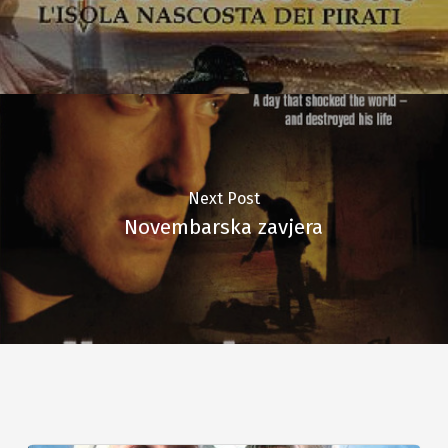
Next Post
Novembarska zavjera