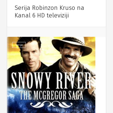
Serija Robinzon Kruso na
Kanal 6 HD televiziji
Serije