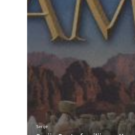
Serije