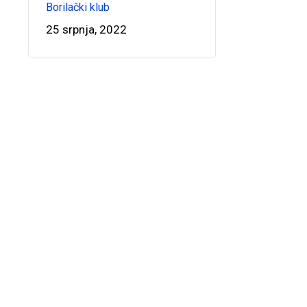
Borilački klub
25 srpnja, 2022