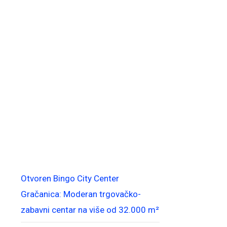
Otvoren Bingo City Center
Gračanica: Moderan trgovačko-
zabavni centar na više od 32.000 m²