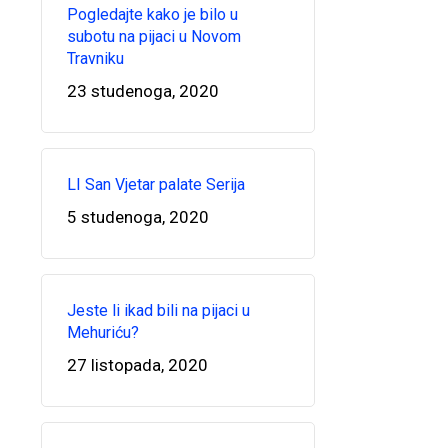
Pogledajte kako je bilo u
subotu na pijaci u Novom
Travniku
23 studenoga, 2020
LI San Vjetar palate Serija
5 studenoga, 2020
Jeste li ikad bili na pijaci u
Mehuriću?
27 listopada, 2020