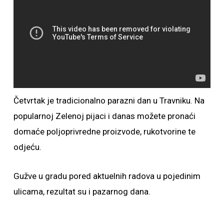
Četvrtak je tradicionalno parazni dan u Travniku. Na
popularnoj Zelenoj pijaci i danas možete pronaći
domaće poljoprivredne proizvode, rukotvorine te
odjeću.
Gužve u gradu pored aktuelnih radova u pojedinim
ulicama, rezultat su i pazarnog dana.