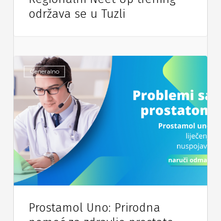
održava se u Tuzli
Generalno
Prostamol Uno: Prirodna