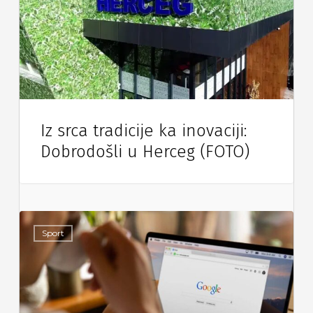
Iz srca tradicije ka inovaciji:
Dobrodošli u Herceg (FOTO)
Sport