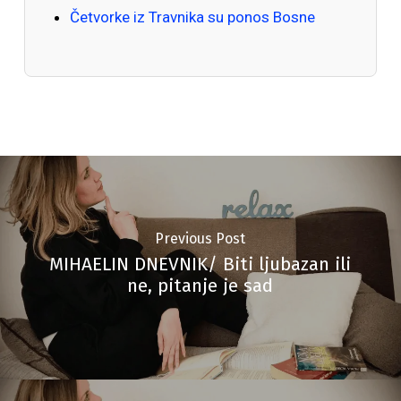
Četvorke iz Travnika su ponos Bosne
Previous Post
MIHAELIN DNEVNIK/ Biti ljubazan ili
ne, pitanje je sad