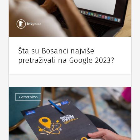
Šta su Bosanci najviše
pretraživali na Google 2023?
Generalno