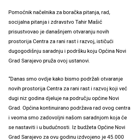
Pomoćnik načelnika za boračka pitanja, rad,
socijalna pitanja i zdravstvo Tahir Mašić
prisustvovao je današnjem otvaranju novih
prostorija Centra za rani rast i razvoj, ističući
dugogodišnju saradnju i podršku koju Općina Novi
Grad Sarajevo pruža ovoj ustanovi.
“Danas smo ovdje kako bismo podržali otvaranje
novih prostorija Centra za rani rast i razvoj koji već
dugi niz godina djeluje na području općine Novi
Grad. Općina kontinuirano podržava rad ovog centra
i veoma smo zadovoljni našom saradnjom koja će
se nastaviti i u budućnosti. Iz budžeta Općine Novi
Grad Sarajevo za ovu godinu izdvojeno je 45.000