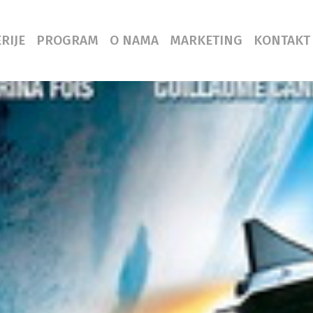
RIJE
PROGRAM
O NAMA
MARKETING
KONTAKT