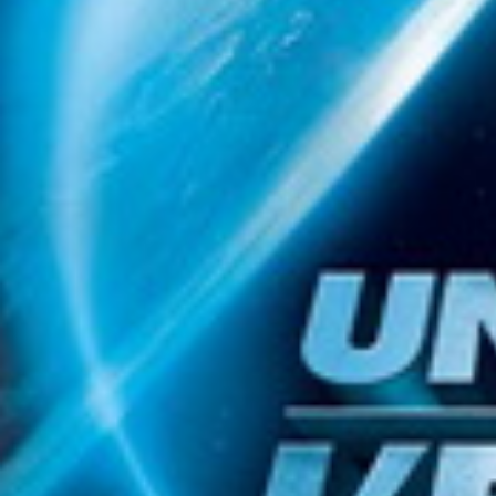
Filmovi