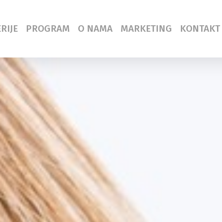
RIJE
PROGRAM
O NAMA
MARKETING
KONTAKT