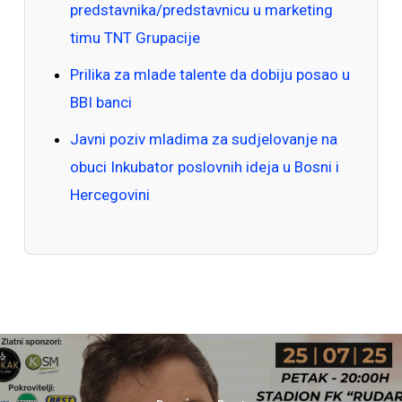
predstavnika/predstavnicu u marketing
timu TNT Grupacije
Prilika za mlade talente da dobiju posao u
BBI banci
Javni poziv mladima za sudjelovanje na
obuci Inkubator poslovnih ideja u Bosni i
Hercegovini