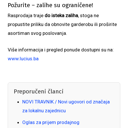
Požurite – zalihe su ograničene!
Rasprodaja traje
do isteka zaliha
, stoga ne
propustite priliku da obnovite garderobu ili proširite
asortiman svog poslovanja.
Više informacija i pregled ponude dostupni su na:
www.lucius.ba
Preporučeni članci
NOVI TRAVNIK / Novi ugovori od značaja
za lokalnu zajednicu
Oglas za prijem prodajnog