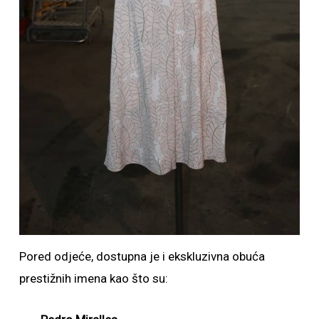
Pored odjeće, dostupna je i ekskluzivna obuća
prestižnih imena kao što su: