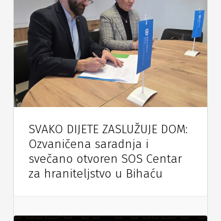
SVAKO DIJETE ZASLUŽUJE DOM:
Ozvaničena saradnja i
svečano otvoren SOS Centar
za hraniteljstvo u Bihaću