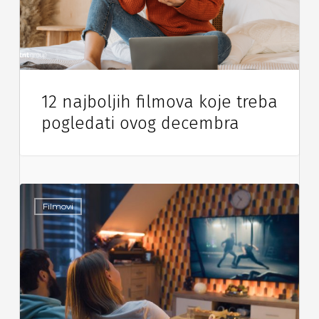
12 najboljih filmova koje treba
pogledati ovog decembra
Filmovi