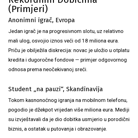
(primjeri)
Anonimni igrač, Evropa
Jedan igrač je na progresivnom slotu, uz relativno
mali ulog, osvojio iznos veći od 18 miliona eura.
Priču je obilježila diskrecija: novac je uložio u otplatu
kredita i dugoročne fondove — primjer odgovornog
odnosa prema neočekivanoj sreći.
Student „na pauzi“, Skandinavija
Tokom kasnonoćnog igranja na mobilnom telefonu,
pogodio je džekpot vrijedan više miliona eura. Mediji
su izvještavali da je dio dobitka usmjerio u porodični
biznis, a ostatak u putovanja i obrazovanje.