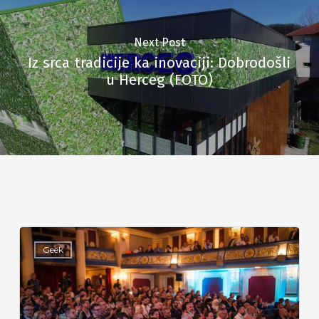
Next Post
Iz srca tradicije ka inovaciji: Dobrodošli
u Herceg (FOTO)
Geek