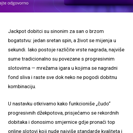
Jackpot dobitci su sinonim za san o brzom
bogatstvu: jedan sretan spin, a život se mijenja u
sekundi. Iako postoje različite vrste nagrada, najviše
sume tradicionalno su povezane s progresivnim
slotovima — mrežama igara u kojima se nagradni
fond sliva i raste sve dok neko ne pogodi dobitnu
kombinaciju.
U nastavku otkrivamo kako funkcioniše „čudo“
progresivnih džekpotova, prisjećamo se rekordnih
dobitaka i donosimo smjernice gdje pronaći top
online slotovi koji nude najviše standarde kvaliteta i