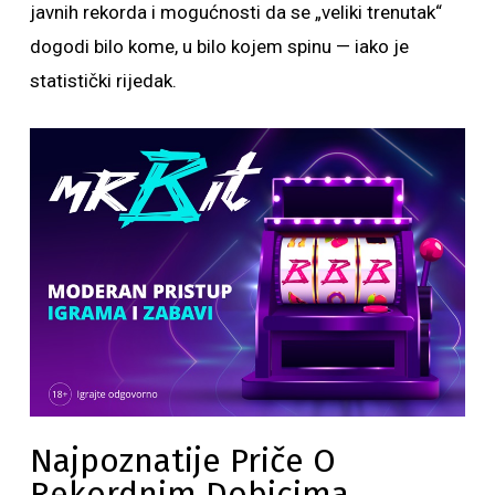
javnih rekorda i mogućnosti da se „veliki trenutak“
dogodi bilo kome, u bilo kojem spinu — iako je
statistički rijedak.
Najpoznatije Priče O
Rekordnim Dobicima