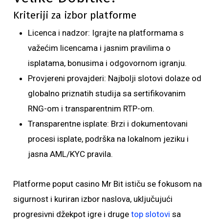
Kriteriji za izbor platforme
Licenca i nadzor: Igrajte na platformama s
važećim licencama i jasnim pravilima o
isplatama, bonusima i odgovornom igranju.
Provjereni provajderi: Najbolji slotovi dolaze od
globalno priznatih studija sa sertifikovanim
RNG-om i transparentnim RTP-om.
Transparentne isplate: Brzi i dokumentovani
procesi isplate, podrška na lokalnom jeziku i
jasna AML/KYC pravila.
Platforme poput casino Mr Bit ističu se fokusom na
sigurnost i kuriran izbor naslova, uključujući
progresivni džekpot igre i druge
top slotovi
sa