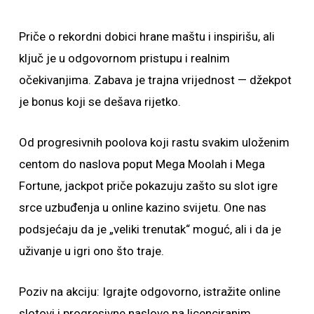
Priče o rekordni dobici hrane maštu i inspirišu, ali
ključ je u odgovornom pristupu i realnim
očekivanjima. Zabava je trajna vrijednost — džekpot
je bonus koji se dešava rijetko.
Od progresivnih poolova koji rastu svakim uloženim
centom do naslova poput Mega Moolah i Mega
Fortune, jackpot priče pokazuju zašto su slot igre
srce uzbuđenja u online kazino svijetu. One nas
podsjećaju da je „veliki trenutak“ moguć, ali i da je
uživanje u igri ono što traje.
Poziv na akciju: Igrajte odgovorno, istražite online
slotovi i progresivne naslove na licenciranim