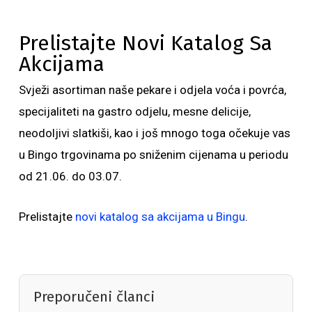
Prelistajte Novi Katalog Sa
Akcijama
Svježi asortiman naše pekare i odjela voća i povrća,
specijaliteti na gastro odjelu, mesne delicije,
neodoljivi slatkiši, kao i još mnogo toga očekuje vas
u Bingo trgovinama po sniženim cijenama u periodu
od 21.06. do 03.07.
Prelistajte
novi katalog sa akcijama u Bingu
.
Preporučeni članci