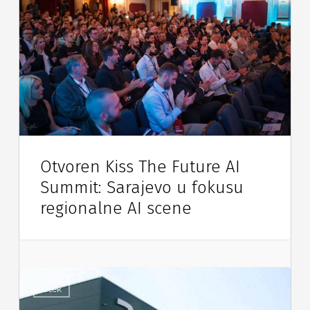
Otvoren Kiss The Future AI
Summit: Sarajevo u fokusu
regionalne AI scene
Geek