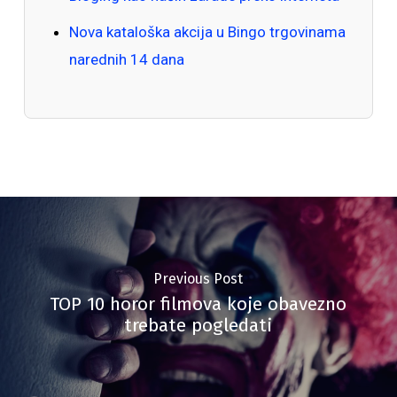
Nova kataloška akcija u Bingo trgovinama
narednih 14 dana
Previous Post
TOP 10 horor filmova koje obavezno
trebate pogledati