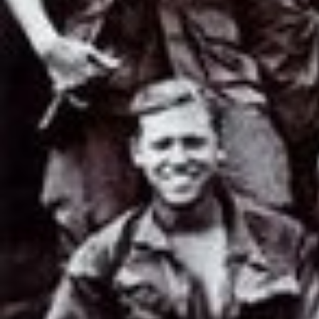
Filmovi