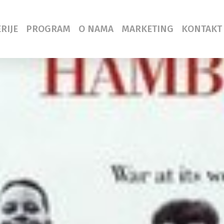
RIJE
PROGRAM
O NAMA
MARKETING
KONTAKT