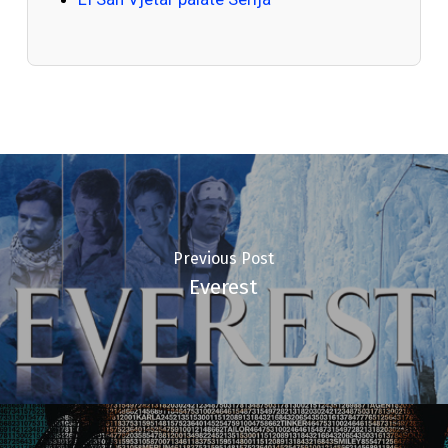
Previous Post
Everest