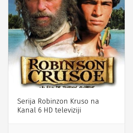
Serija Robinzon Kruso na
Kanal 6 HD televiziji