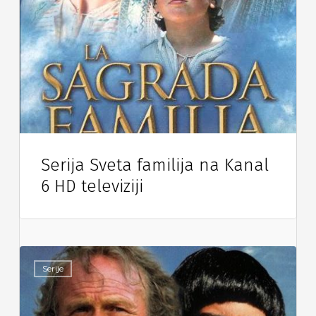
Serija Sveta familija na Kanal
6 HD televiziji
Serije