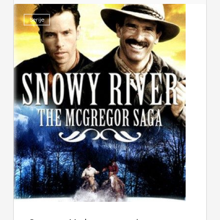
Serije