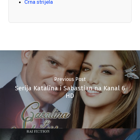
Crna strijela
Previous Post
Serija Katalina i Sabastian na Kanal 6
HD