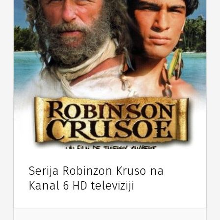
Serija Robinzon Kruso na
Kanal 6 HD televiziji