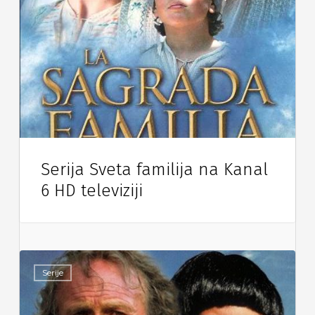
Serija Sveta familija na Kanal
6 HD televiziji
Serije