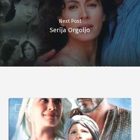
Next Post
Serija Orgoljo
Serije