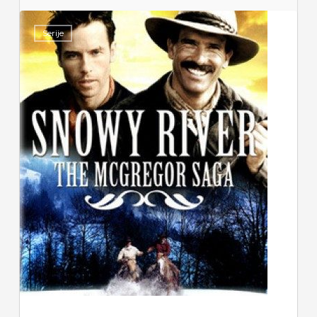
Serije