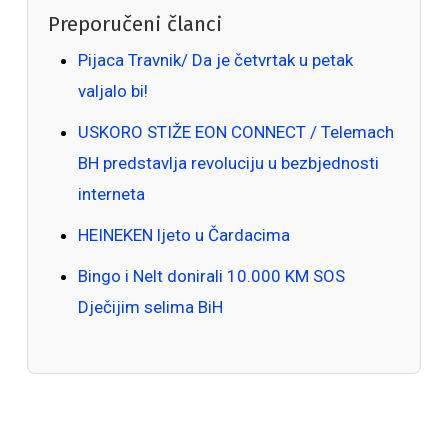
Preporučeni članci
Pijaca Travnik/ Da je četvrtak u petak
valjalo bi!
USKORO STIŽE EON CONNECT / Telemach
BH predstavlja revoluciju u bezbjednosti
interneta
HEINEKEN ljeto u Čardacima
Bingo i Nelt donirali 10.000 KM SOS
Dječijim selima BiH