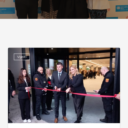
Vijesti