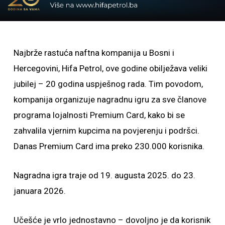
Najbrže rastuća naftna kompanija u Bosni i
Hercegovini, Hifa Petrol, ove godine obilježava veliki
jubilej – 20 godina uspješnog rada. Tim povodom,
kompanija organizuje nagradnu igru za sve članove
programa lojalnosti Premium Card, kako bi se
zahvalila vjernim kupcima na povjerenju i podršci.
Danas Premium Card ima preko 230.000 korisnika.
Nagradna igra traje od 19. augusta 2025. do 23.
januara 2026.
Učešće je vrlo jednostavno – dovoljno je da korisnik