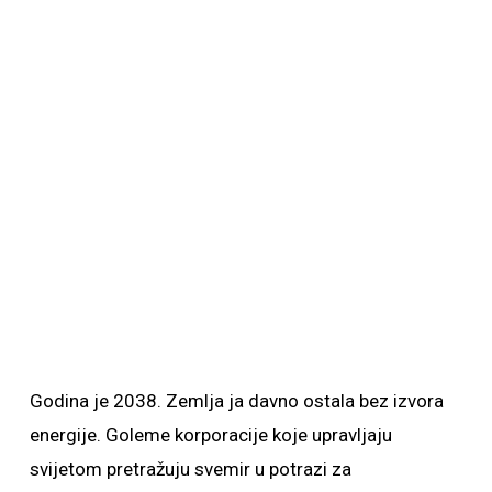
Godina je 2038. Zemlja ja davno ostala bez izvora
energije. Goleme korporacije koje upravljaju
svijetom pretražuju svemir u potrazi za