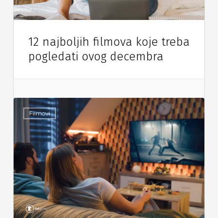
12 najboljih filmova koje treba
pogledati ovog decembra
Filmovi