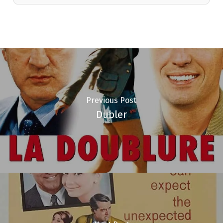
Previous Post
Dubler