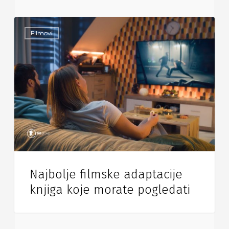
Filmovi
Najbolje filmske adaptacije
knjiga koje morate pogledati