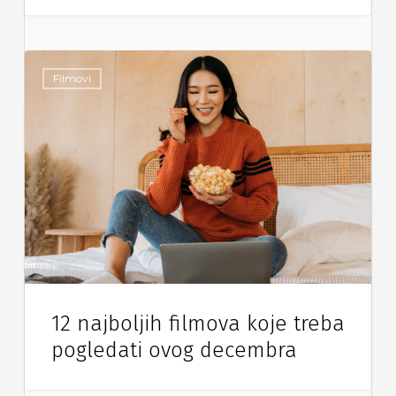
Filmovi
12 najboljih filmova koje treba
pogledati ovog decembra