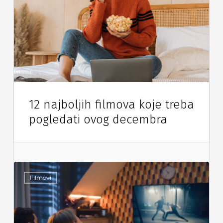
12 najboljih filmova koje treba
pogledati ovog decembra
Filmovi