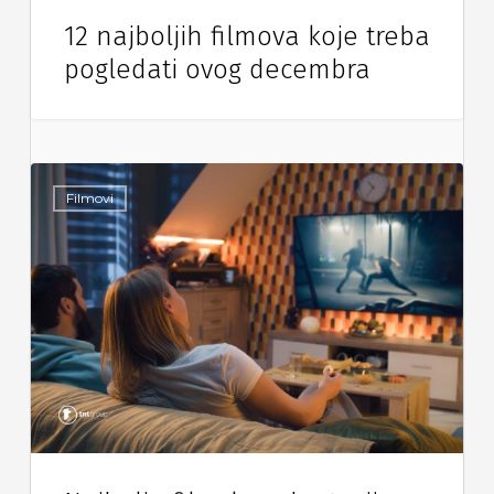
12 najboljih filmova koje treba
pogledati ovog decembra
Filmovi