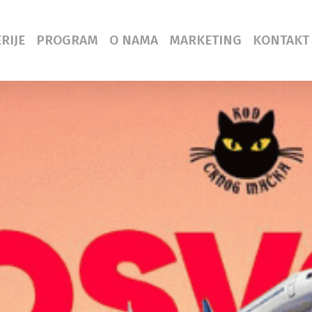
RIJE
PROGRAM
O NAMA
MARKETING
KONTAKT