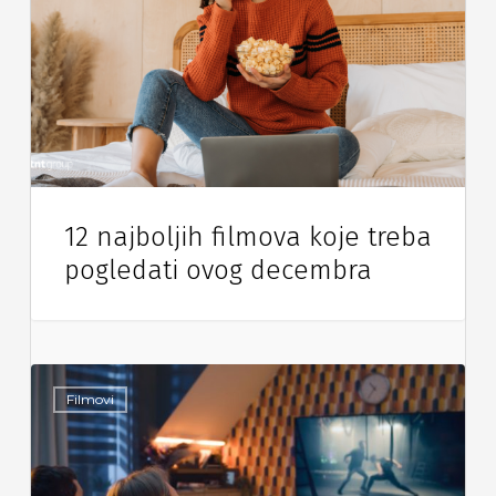
12 najboljih filmova koje treba
pogledati ovog decembra
Filmovi