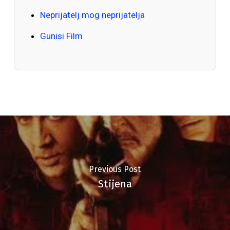
Neprijatelj mog neprijatelja
Gunisi Film
Previous Post
Stijena