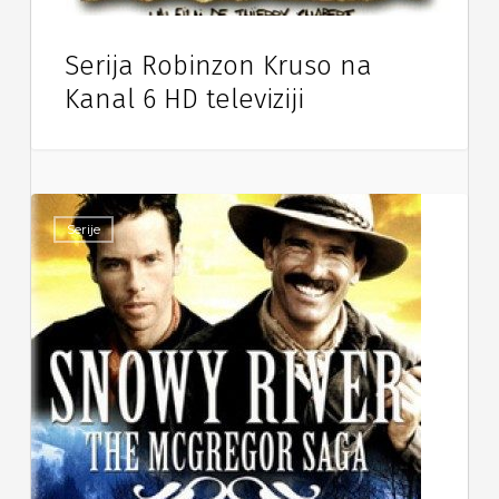
Serija Robinzon Kruso na
Kanal 6 HD televiziji
Serije