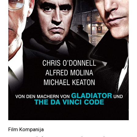
Film Kompanija