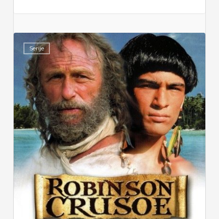
Serije