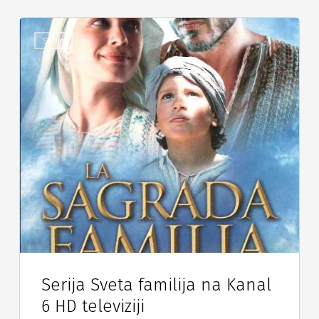
Serije
Serija Sveta familija na Kanal
6 HD televiziji