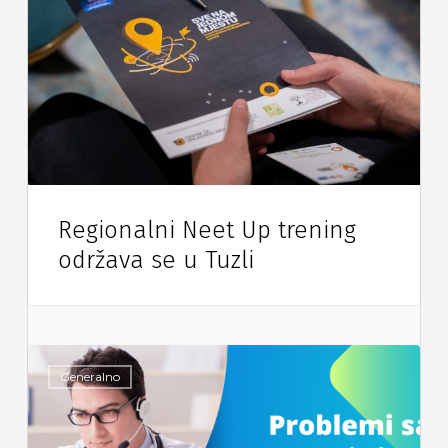
Regionalni Neet Up trening
održava se u Tuzli
Generalno