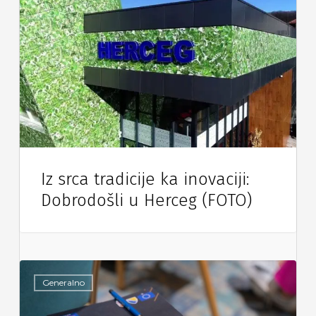
Iz srca tradicije ka inovaciji:
Dobrodošli u Herceg (FOTO)
Generalno