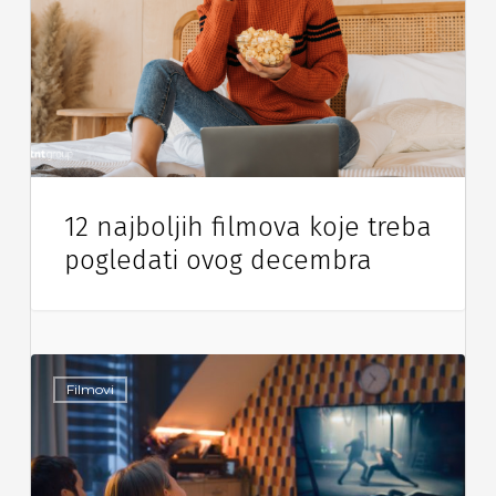
12 najboljih filmova koje treba
pogledati ovog decembra
Filmovi