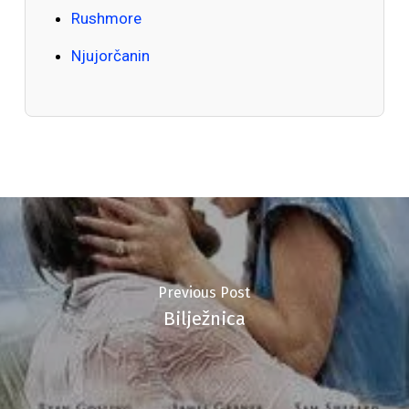
Rushmore
Njujorčanin
Previous Post
Bilježnica